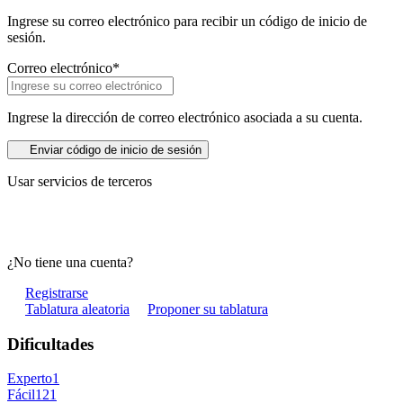
Ingrese su correo electrónico para recibir un código de inicio de
sesión.
Correo electrónico
*
Ingrese la dirección de correo electrónico asociada a su cuenta.
Enviar código de inicio de sesión
Usar servicios de terceros
¿No tiene una cuenta?
Registrarse
Tablatura aleatoria
Proponer su tablatura
Dificultades
Experto
1
Fácil
121