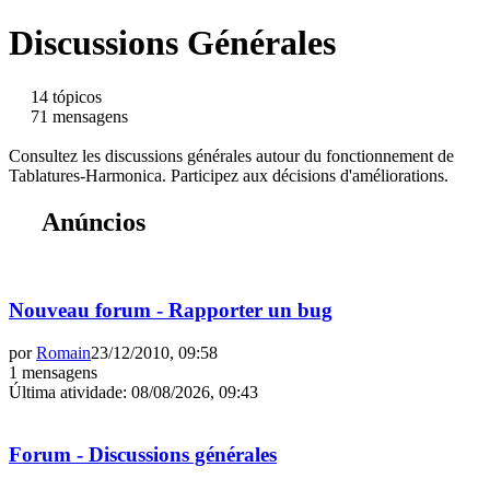
Discussions Générales
14 tópicos
71 mensagens
Consultez les discussions générales autour du fonctionnement de
Tablatures-Harmonica. Participez aux décisions d'améliorations.
Anúncios
Nouveau forum - Rapporter un bug
por
Romain
23/12/2010, 09:58
1 mensagens
Última atividade
:
08/08/2026, 09:43
Forum - Discussions générales